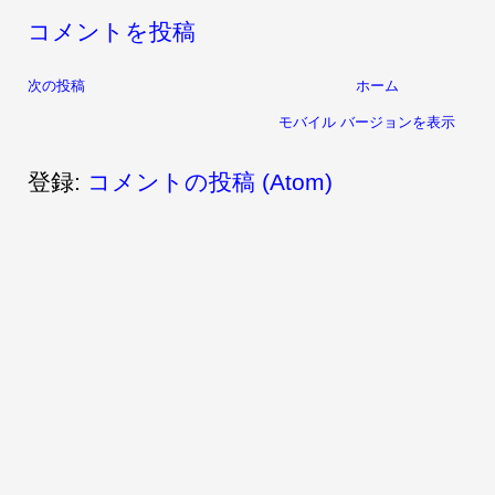
コメントを投稿
次の投稿
ホーム
モバイル バージョンを表示
登録:
コメントの投稿 (Atom)