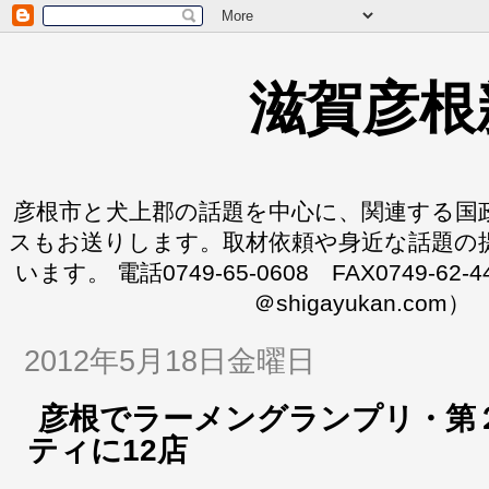
滋賀彦根
彦根市と犬上郡の話題を中心に、関連する国
スもお送りします。取材依頼や身近な話題の
います。 電話0749-65-0608 FAX0749-62-
＠shigayukan.com）
2012年5月18日金曜日
彦根でラーメングランプリ・第
ティに12店