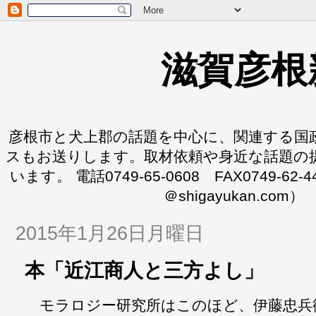
滋賀彦根
彦根市と犬上郡の話題を中心に、関連する国
スもお送りします。取材依頼や身近な話題の
います。 電話0749-65-0608 FAX0749-62-
＠shigayukan.com）
2015年1月26日月曜日
本「近江商人と三方よし」
モラロジー研究所はこのほど、伊藤忠兵