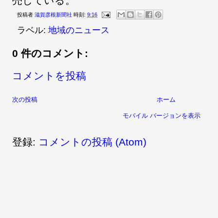
売している。
投稿者
滋賀彦根新聞社
時刻:
9:16
ラベル:
地域のニュース
0 件のコメント:
コメントを投稿
次の投稿
ホーム
モバイル バージョンを表示
登録:
コメントの投稿 (Atom)